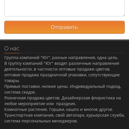
О нас
Группа компаний "Юг", разные направления, одна цель.
В группу компаний "Юг" входят различные направления
деятельности, в частности оптовые продажи цветов,
оптовая продажа праздничной упаковки, сопутствующие
товары.
Прямые поставки, низкие цены. Индивидуальный подход,
система скидок.
Розничная продажа цветов. Дизайнерская флористика на
любое мероприятие или праздник.
Комнатные растения. Горшки, кашпо и многое другое.
Транспортная компания, свой автопарк, курьерская служба,
система персональных менеджеров.