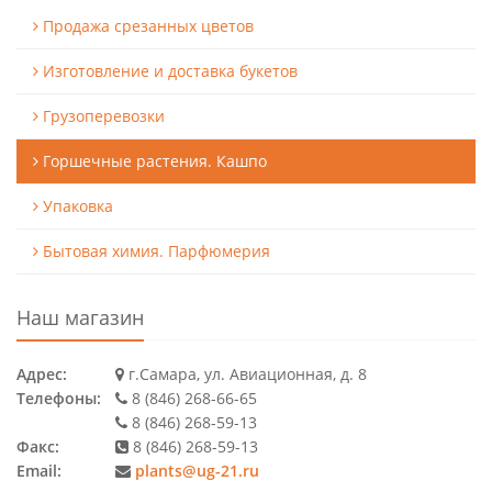
Продажа срезанных цветов
Изготовление и доставка букетов
Грузоперевозки
Горшечные растения. Кашпо
Упаковка
Бытовая химия. Парфюмерия
Наш магазин
Адрес:
г.Самара, ул. Авиационная, д. 8
Телефоны:
8 (846) 268-66-65
8 (846) 268-59-13
Факс:
8 (846) 268-59-13
Email:
plants@ug-21.ru